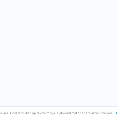
okies. Door te klikken op "Akkoord" ga je akkoord met ons gebruik van cookies.
L