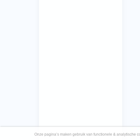
Onze pagina’s maken gebruik van functionele & analytische co