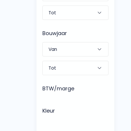
Bouwjaar
BTW/marge
Kleur