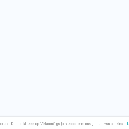
okies. Door te klikken op "Akkoord" ga je akkoord met ons gebruik van cookies.
L