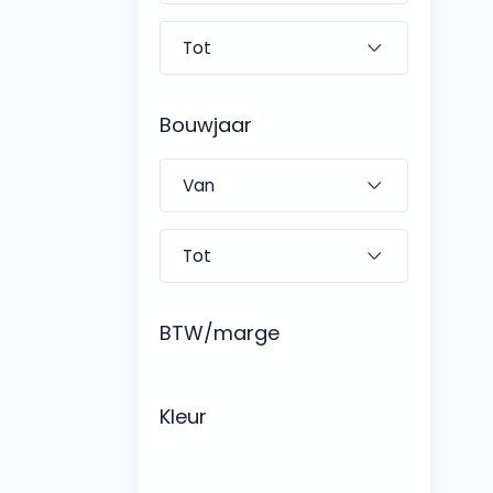
Bouwjaar
BTW/marge
Kleur