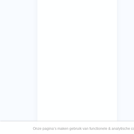
Onze pagina’s maken gebruik van functionele & analytische co