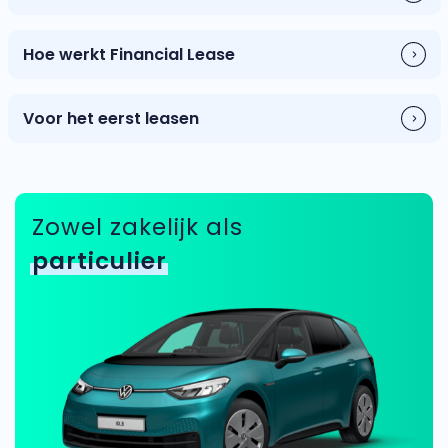
Hoe werkt Financial Lease
Voor het eerst leasen
Zowel zakelijk als
particulier