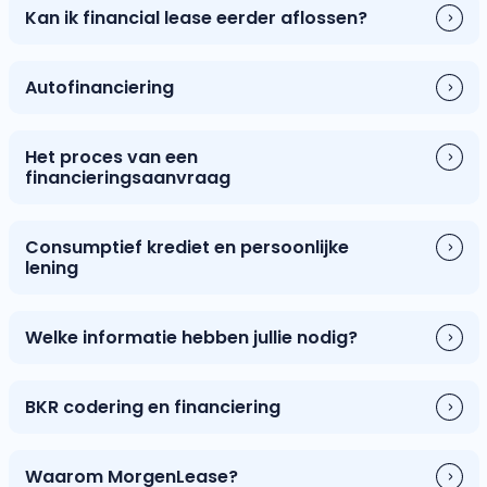
Kan ik financial lease eerder aflossen?
Autofinanciering
Het proces van een
financieringsaanvraag
Consumptief krediet en persoonlijke
lening
Welke informatie hebben jullie nodig?
BKR codering en financiering
Waarom MorgenLease?