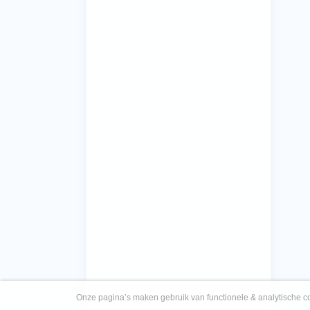
Onze pagina’s maken gebruik van functionele & analytische co