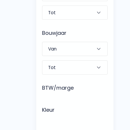
Bouwjaar
BTW/marge
Kleur