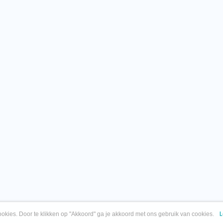
okies. Door te klikken op "Akkoord" ga je akkoord met ons gebruik van cookies.
L