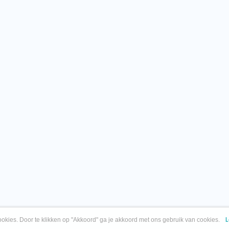
okies. Door te klikken op "Akkoord" ga je akkoord met ons gebruik van cookies.
L