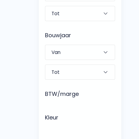
Bouwjaar
BTW/marge
Kleur