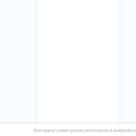
Onze pagina’s maken gebruik van functionele & analytische co