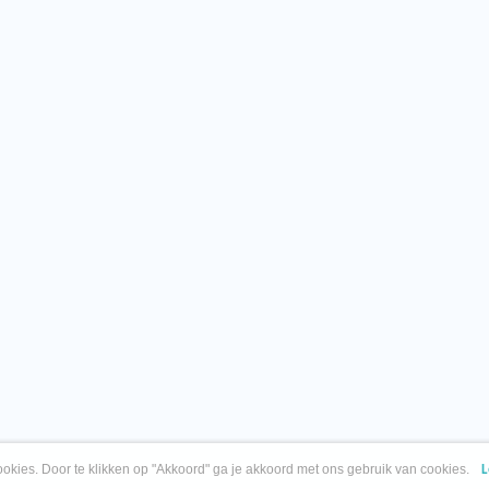
okies. Door te klikken op "Akkoord" ga je akkoord met ons gebruik van cookies.
L