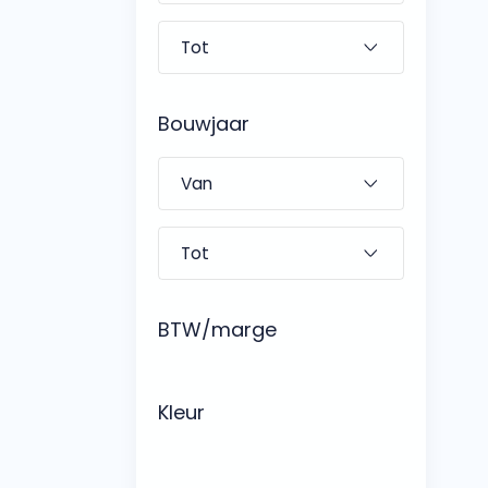
Bouwjaar
BTW/marge
Kleur