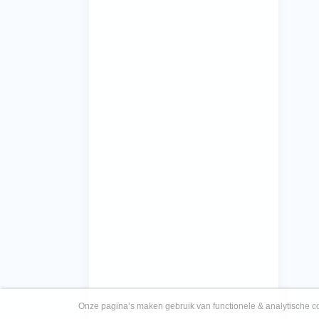
Onze pagina’s maken gebruik van functionele & analytische co