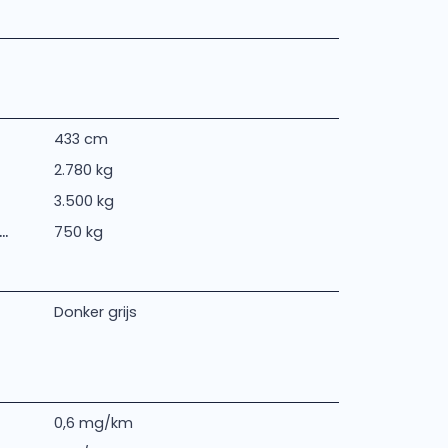
433 cm
2.780 kg
3.500 kg
.
750 kg
Donker grijs
0,6 mg/km