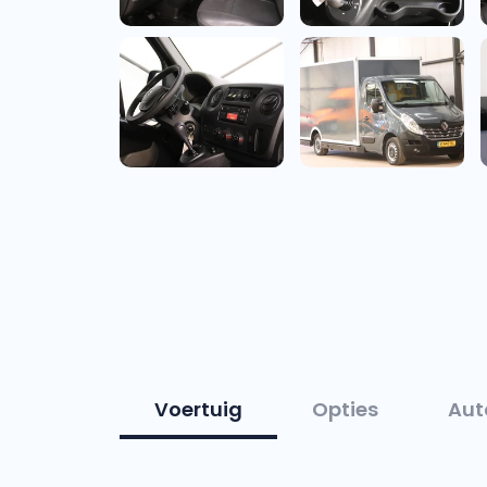
Voertuig
Opties
Aut