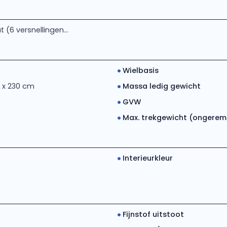
(6 versnellingen...
Wielbasis
 x 230 cm
Massa ledig gewicht
GVW
Max. trekgewicht (ongerem..
Interieurkleur
Fijnstof uitstoot