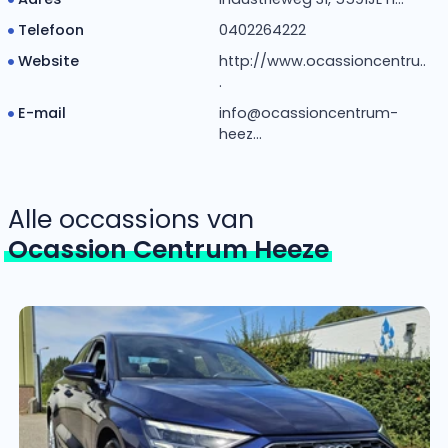
Telefoon
0402264222
Website
http://www.ocassioncentru..
.
E-mail
info@ocassioncentrum-
heez...
Alle occassions van
Ocassion Centrum Heeze