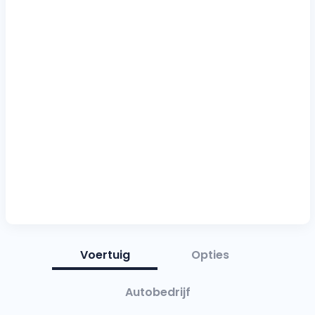
Voertuig
Opties
Autobedrijf