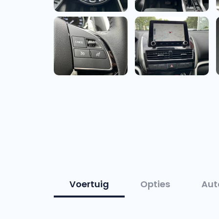
Voertuig
Opties
Aut