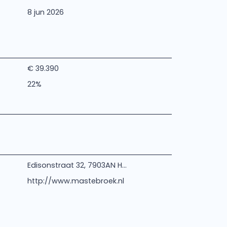
8 jun 2026
€ 39.390
22%
Edisonstraat 32, 7903AN H...
http://www.mastebroek.nl