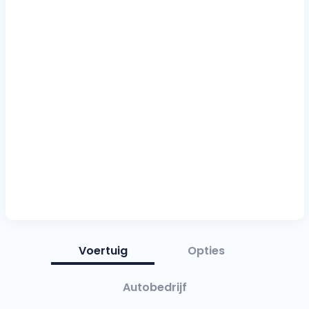
Voertuig
Opties
Autobedrijf