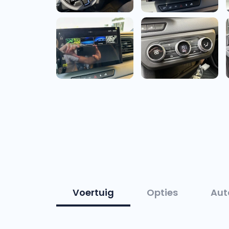
Voertuig
Opties
Aut