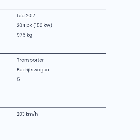
feb 2017
204 pk (150 kW)
975 kg
Transporter
Bedrijfswagen
5
203 km/h