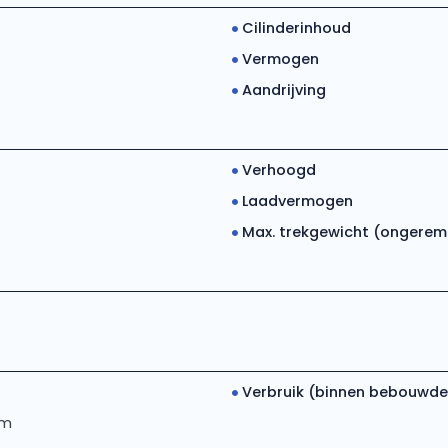
Cilinderinhoud
Vermogen
Aandrijving
Verhoogd
Laadvermogen
Max. trekgewicht (ongerem..
Verbruik (binnen bebouwde.
km