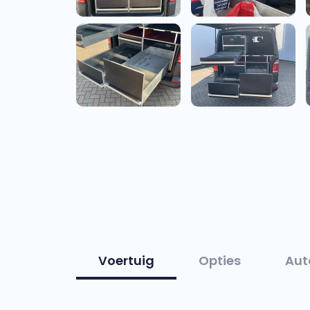
Voertuig
Opties
Aut