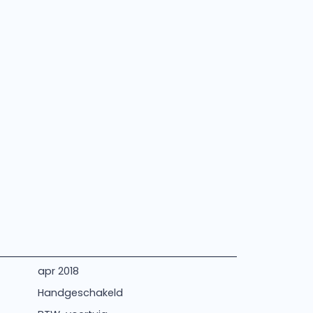
apr 2018
Handgeschakeld