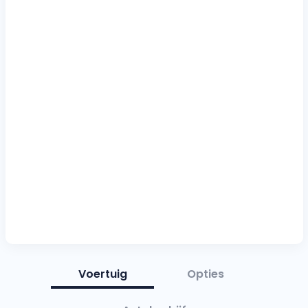
Voertuig
Opties