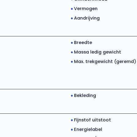
Vermogen
Aandrijving
Breedte
Massa ledig gewicht
Max. trekgewicht (geremd)
Bekleding
Fijnstof uitstoot
Energielabel