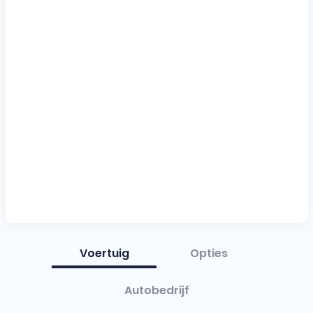
Voertuig
Opties
Autobedrijf