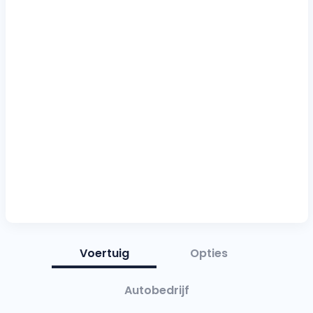
Voertuig
Opties
Autobedrijf