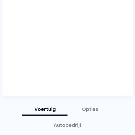
Voertuig
Opties
Autobedrijf