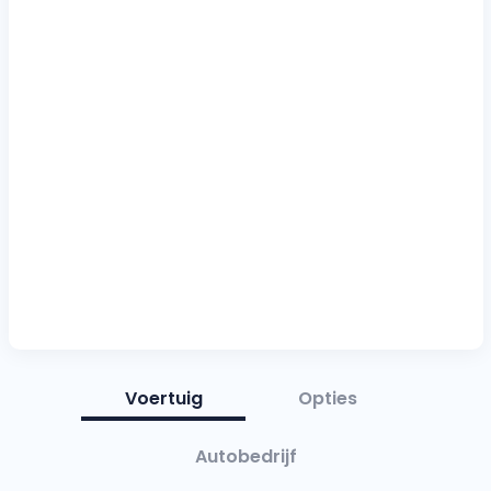
Voertuig
Opties
Autobedrijf