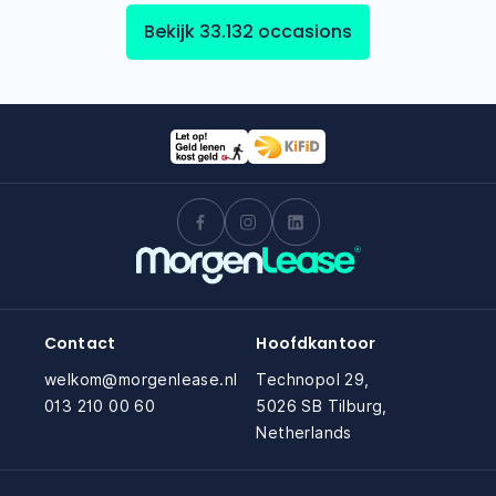
Bekijk 33.132 occasions
Contact
Hoofdkantoor
welkom@morgenlease.nl
Technopol 29,
013 210 00 60
5026 SB Tilburg,
Netherlands