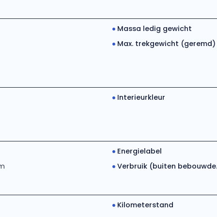
Massa ledig gewicht
Max. trekgewicht (geremd)
Interieurkleur
Energielabel
km
Verbruik (buiten bebouwde..
Kilometerstand