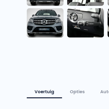
Voertuig
Opties
Aut