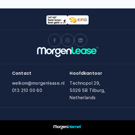
Contact
Hoofdkantoor
welkom@morgenlease.nl
Technopol 29,
013 210 00 60
5026 SB Tilburg,
Netherlands