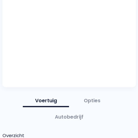
Voertuig
Opties
Autobedrijf
Overzicht