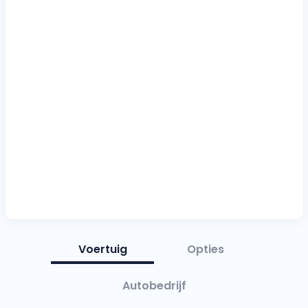
Voertuig
Opties
Autobedrijf