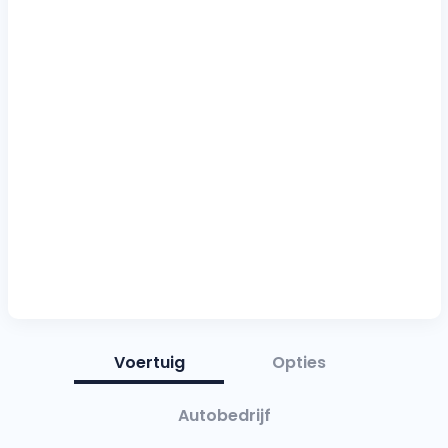
Voertuig
Opties
Autobedrijf