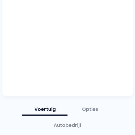
Voertuig
Opties
Autobedrijf