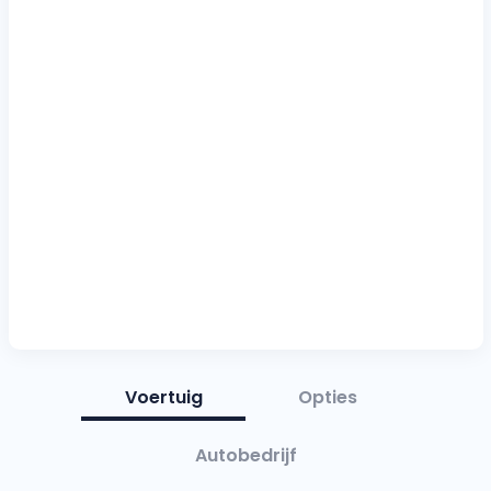
Voertuig
Opties
Autobedrijf