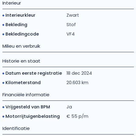
Interieur
Interieurkleur
Zwart
Bekleding
Stof
Bekledingcode
VF4
Milieu en verbruik
Historie en staat
Datum eerste registratie
18 dec 2024
Kilometerstand
20.603 km
Financiële informatie
Vrijgesteld van BPM
Ja
Motorrijtuigenbelasting
€ 55 p/m
Identificatie