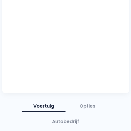
Voertuig
Opties
Autobedrijf