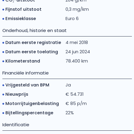
Fijnstof uitstoot
0,3 mg/km
Emissieklasse
Euro 6
Onderhoud, historie en staat
Datum eerste registratie
4 mei 2018
Datum eerste toelating
24 jun 2024
Kilometerstand
78.400 km
Financiële informatie
Vrijgesteld van BPM
Ja
Nieuwprijs
€ 54.731
Motorrijtuigenbelasting
€ 85 p/m
Bijtellingspercentage
22%
Identificatie