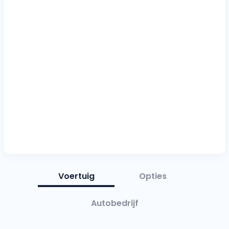
Voertuig
Opties
Autobedrijf