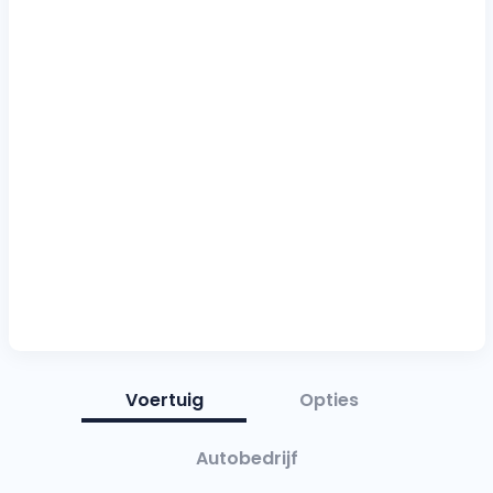
Voertuig
Opties
Autobedrijf