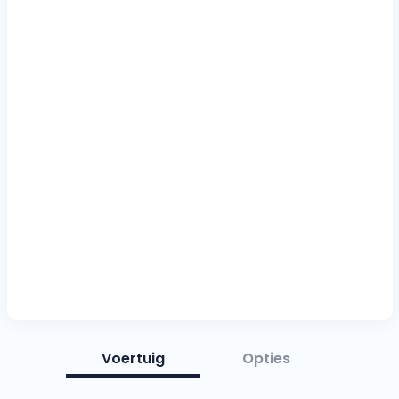
Voertuig
Opties