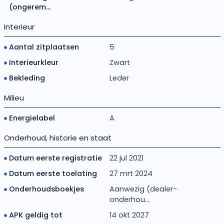
(ongerem...
Interieur
Aantal zitplaatsen
5
Interieurkleur
Zwart
Bekleding
Leder
Milieu
Energielabel
A
Onderhoud, historie en staat
Datum eerste registratie
22 jul 2021
Datum eerste toelating
27 mrt 2024
Onderhoudsboekjes
Aanwezig (dealer-
onderhou...
APK geldig tot
14 okt 2027