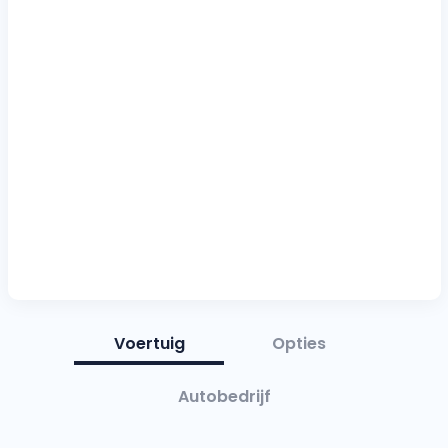
Voertuig
Opties
Autobedrijf