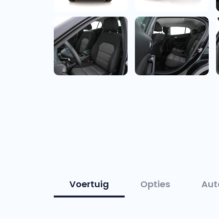
Voertuig
Opties
Aut