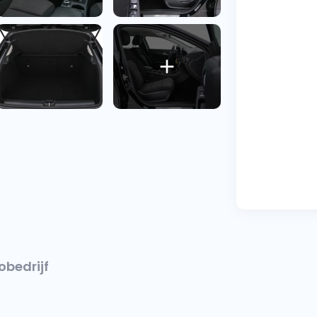
obedrijf