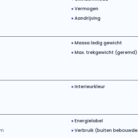
Vermogen
Aandrijving
Massa ledig gewicht
Max. trekgewicht (geremd)
Interieurkleur
Energielabel
km
Verbruik (buiten bebouwde..