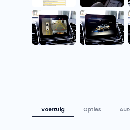
Voertuig
Opties
Aut