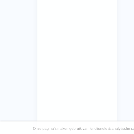
Onze pagina’s maken gebruik van functionele & analytische co