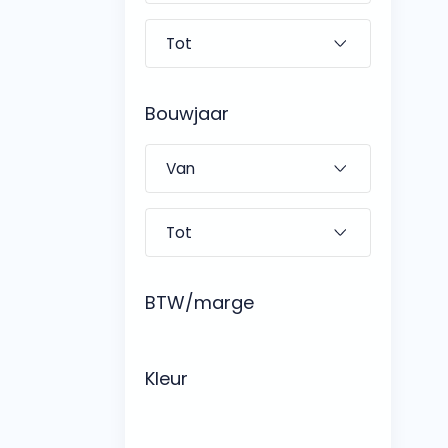
Bouwjaar
BTW/marge
Kleur