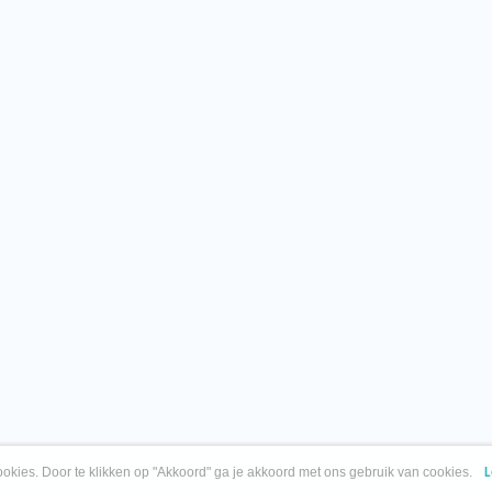
okies. Door te klikken op "Akkoord" ga je akkoord met ons gebruik van cookies.
L