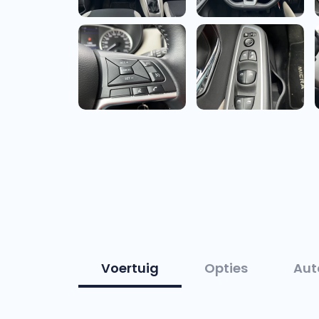
Voertuig
Opties
Aut