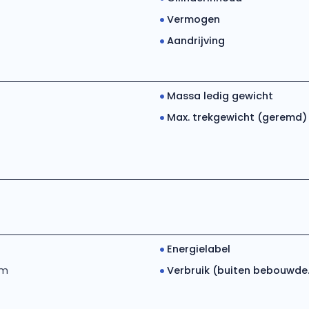
Vermogen
Aandrijving
Massa ledig gewicht
Max. trekgewicht (geremd)
Energielabel
km
Verbruik (buiten bebouwde..