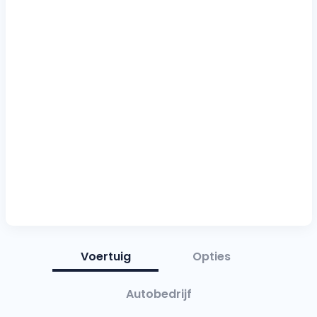
Voertuig
Opties
Autobedrijf