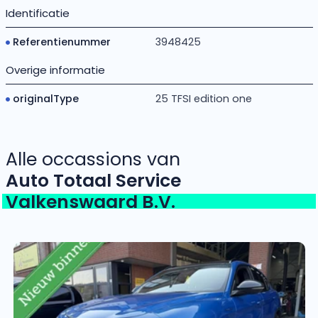
Identificatie
Referentienummer
3948425
Overige informatie
originalType
25 TFSI edition one
Alle occassions van
Auto Totaal Service
Valkenswaard B.V.