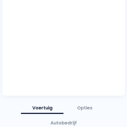
Voertuig
Opties
Autobedrijf