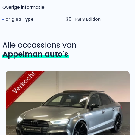
Overige informatie
originalType
35 TFSI S Edition
Alle occassions van
Appelman auto's