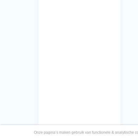
Onze pagina’s maken gebruik van functionele & analytische co