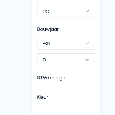
Bouwjaar
BTW/marge
Kleur