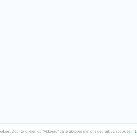
okies. Door te klikken op "Akkoord" ga je akkoord met ons gebruik van cookies.
L