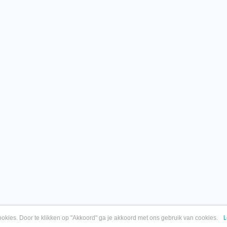
okies. Door te klikken op "Akkoord" ga je akkoord met ons gebruik van cookies.
L