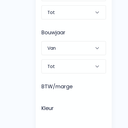
Bouwjaar
BTW/marge
Kleur