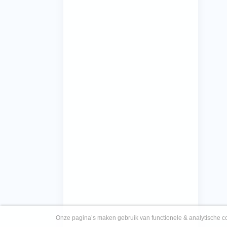
Onze pagina’s maken gebruik van functionele & analytische co