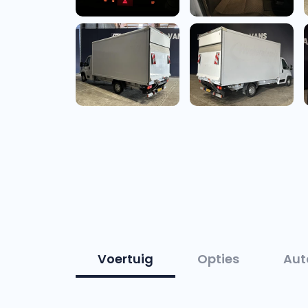
Voertuig
Opties
Aut