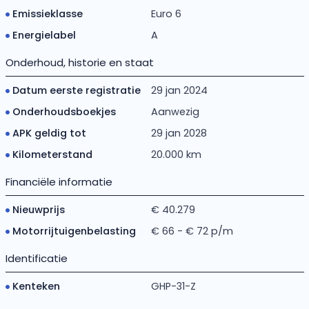
Emissieklasse
Euro 6
Energielabel
A
Onderhoud, historie en staat
Datum eerste registratie
29 jan 2024
Onderhoudsboekjes
Aanwezig
APK geldig tot
29 jan 2028
Kilometerstand
20.000 km
Financiële informatie
Nieuwprijs
€ 40.279
Motorrijtuigenbelasting
€ 66 - € 72 p/m
Identificatie
Kenteken
GHP-31-Z