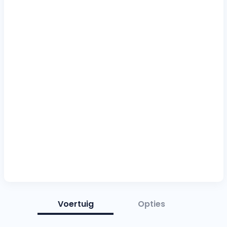
Voertuig
Opties