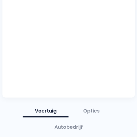
Voertuig
Opties
Autobedrijf