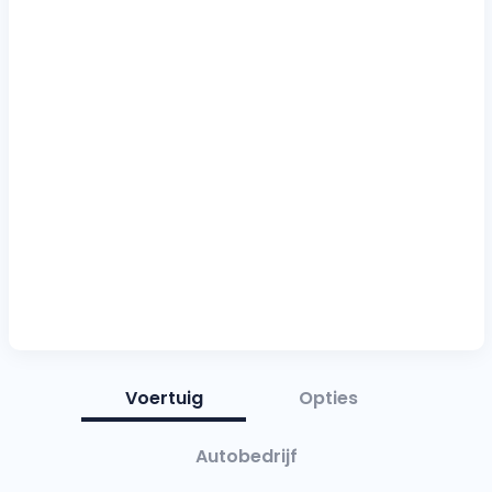
Voertuig
Opties
Autobedrijf