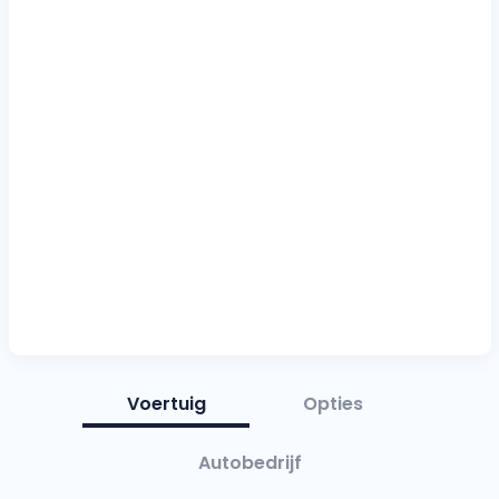
Voertuig
Opties
Autobedrijf