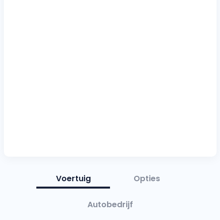
Voertuig
Opties
Autobedrijf