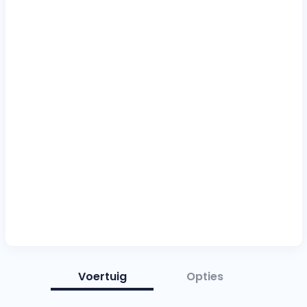
Voertuig
Opties