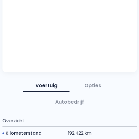
Voertuig
Opties
Autobedrijf
Overzicht
Kilometerstand
192.422 km