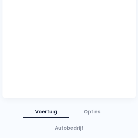
Voertuig
Opties
Autobedrijf