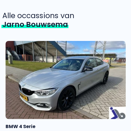
Alle occassions van
Jarno Bouwsema
BMW 4 Serie