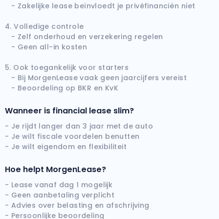
- Zakelijke lease beïnvloedt je privéfinanciën niet
4. Volledige controle
- Zelf onderhoud en verzekering regelen
- Geen all-in kosten
5. Ook toegankelijk voor starters
- Bij MorgenLease vaak geen jaarcijfers vereist
- Beoordeling op BKR en KvK
Wanneer is financial lease slim?
- Je rijdt langer dan 3 jaar met de auto
- Je wilt fiscale voordelen benutten
- Je wilt eigendom en flexibiliteit
Hoe helpt MorgenLease?
- Lease vanaf dag 1 mogelijk
- Geen aanbetaling verplicht
- Advies over belasting en afschrijving
- Persoonlijke beoordeling