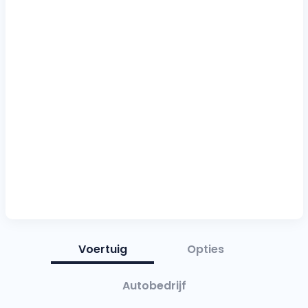
Voertuig
Opties
Autobedrijf